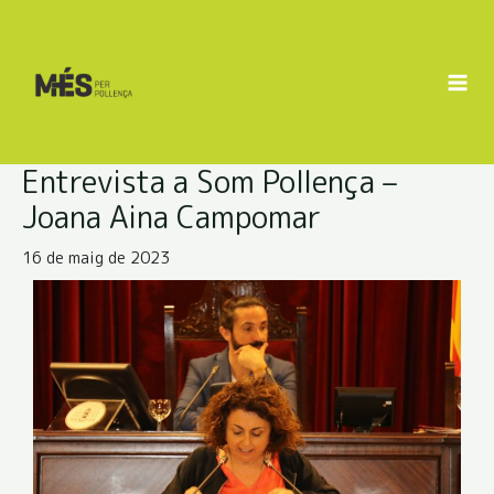
Entrevista a Som Pollença –
Joana Aina Campomar
16 de maig de 2023